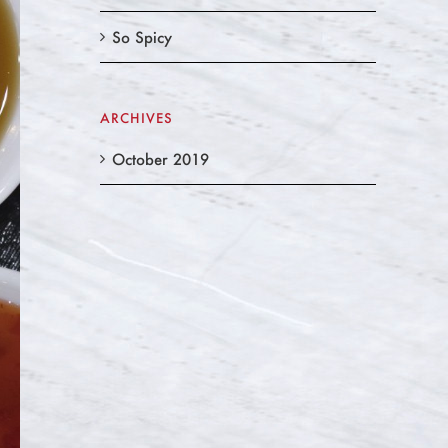
So Spicy
ARCHIVES
October 2019